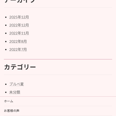
2025年12月
2022年12月
2022年11月
2022年8月
2022年7月
カテゴリー
ブルべ夏
未分類
ホーム
お客様の声