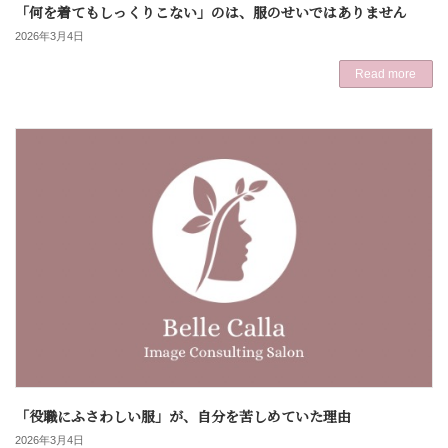
「何を着てもしっくりこない」のは、服のせいではありません
2026年3月4日
Read more
「役職にふさわしい服」が、自分を苦しめていた理由
2026年3月4日