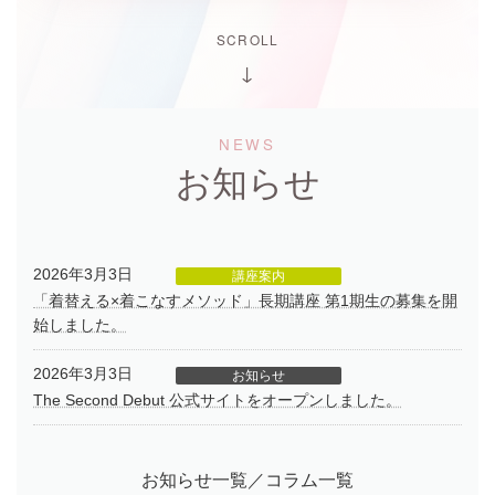
SCROLL
NEWS
お知らせ
2026年3月3日
講座案内
「着替える×着こなすメソッド」長期講座 第1期生の募集を開
始しました。
2026年3月3日
お知らせ
The Second Debut 公式サイトをオープンしました。
お知らせ一覧／コラム一覧