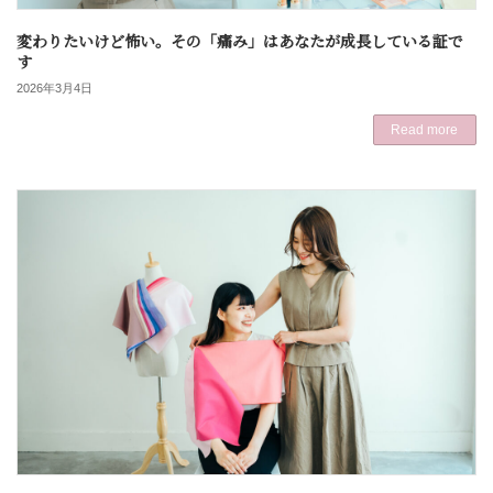
変わりたいけど怖い。その「痛み」はあなたが成長している証で
す
2026年3月4日
Read more