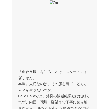
「似合う服」を知ることは、スタートにす
ぎません。
本当に大切なのは、その服を着て、どんな
未来を生きたいのか。
Belle Callaでは、外見の診断結果だけに縛ら
れず、内面・環境・願望まで丁寧に読み解
きながら、 あなたが心から納得できる“自分