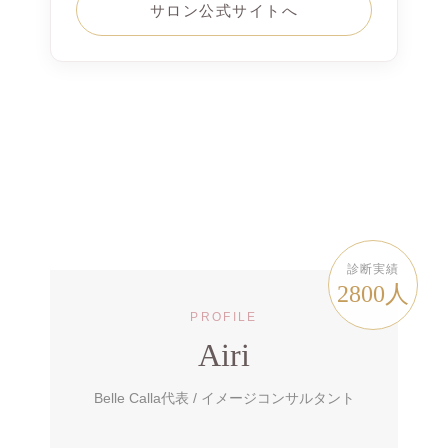
サロン公式サイトへ
診断実績
2800人
PROFILE
Airi
Belle Calla代表 / イメージコンサルタント