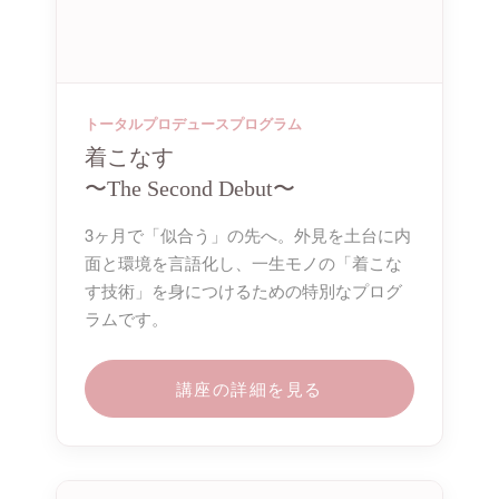
トータルプロデュースプログラム
着こなす
〜The Second Debut〜
3ヶ月で「似合う」の先へ。外見を土台に内
面と環境を言語化し、一生モノの「着こな
す技術」を身につけるための特別なプログ
ラムです。
講座の詳細を見る