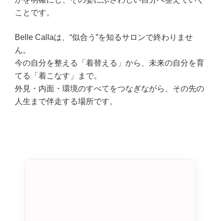
ことです。
Belle Callaは、“似合う”を知るサロンで終わりませ
ん。
今の自分を整える「着替える」から、未来の自分を育
てる「着こなす」まで。
外見・内面・環境のすべてをつなぎながら、その先の
人生まで伴走する場所です。