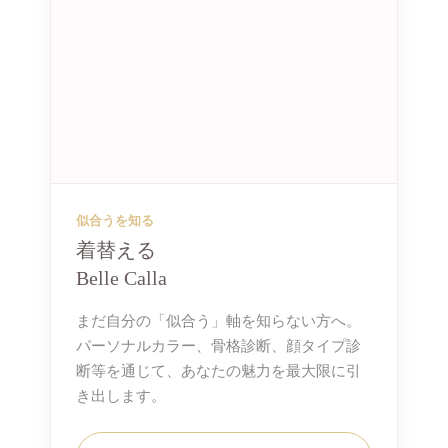
似合うを知る
着替える
Belle Calla
まだ自分の「似合う」軸を知らない方へ。
パーソナルカラー、骨格診断、顔タイプ診
断等を通じて、あなたの魅力を最大限に引
き出します。