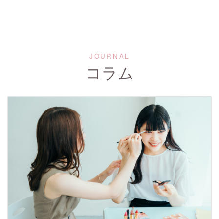
JOURNAL
コラム